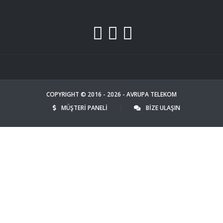
COPYRIGHT © 2016 - 2026 - AVRUPA TELEKOM
MÜŞTERİ PANELİ
|
BİZE ULAŞIN