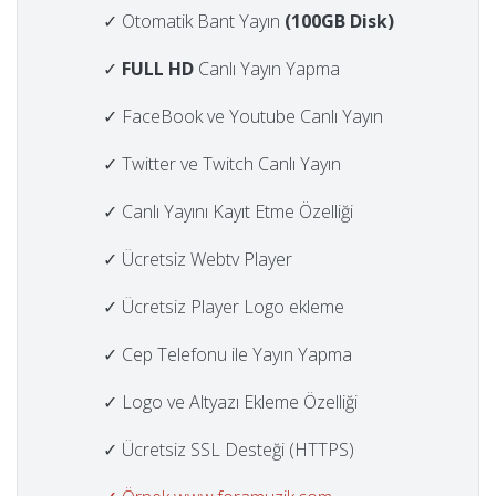
✓ Otomatik Bant Yayın
(100GB Disk)
✓
FULL HD
Canlı Yayın Yapma
✓ FaceBook ve Youtube Canlı Yayın
✓ Twitter ve Twitch Canlı Yayın
✓ Canlı Yayını Kayıt Etme Özelliği
✓ Ücretsiz Webtv Player
✓ Ücretsiz Player Logo ekleme
✓ Cep Telefonu ile Yayın Yapma
✓ Logo ve Altyazı Ekleme Özelliği
✓ Ücretsiz SSL Desteği (HTTPS)