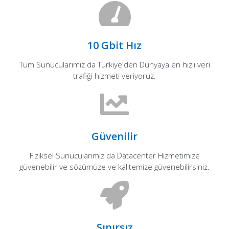
10 Gbit Hız
Tüm Sunucularımız da Türkiye'den Dünyaya en hızlı veri
trafiği hizmeti veriyoruz.
Güvenilir
Fiziksel Sunucularımız da Datacenter Hizmetimize
güvenebilir ve sözümüze ve kalitemize güvenebilirsiniz.
Sınırsız