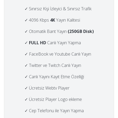
✓ Sınırsız Kişi İzleyici & Sınırsız Trafik
✓ 4096 Kbps
4K
Yayın Kalitesi
✓ Otomatik Bant Yayın
(250GB Disk)
✓
FULL HD
Canlı Yayın Yapma
✓ FaceBook ve Youtube Canlı Yayın
✓ Twitter ve Twitch Canlı Yayın
✓ Canlı Yayını Kayıt Etme Özelliği
✓ Ücretsiz Webtv Player
✓ Ücretsiz Player Logo ekleme
✓ Cep Telefonu ile Yayın Yapma