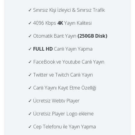
✓ Sınırsız Kişi İzleyici & Sınırsız Trafik
✓ 4096 Kbps
4K
Yayın Kalitesi
✓ Otomatik Bant Yayın
(250GB Disk)
✓
FULL HD
Canlı Yayın Yapma
✓ FaceBook ve Youtube Canlı Yayın
✓ Twitter ve Twitch Canlı Yayın
✓ Canlı Yayını Kayıt Etme Özelliği
✓ Ücretsiz Webtv Player
✓ Ücretsiz Player Logo ekleme
✓ Cep Telefonu ile Yayın Yapma