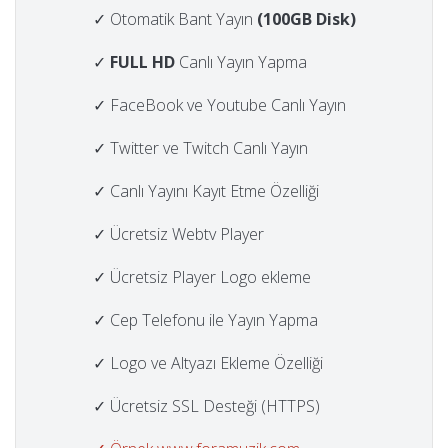
✓ Otomatik Bant Yayın
(100GB Disk)
✓
FULL HD
Canlı Yayın Yapma
✓ FaceBook ve Youtube Canlı Yayın
✓ Twitter ve Twitch Canlı Yayın
✓ Canlı Yayını Kayıt Etme Özelliği
✓ Ücretsiz Webtv Player
✓ Ücretsiz Player Logo ekleme
✓ Cep Telefonu ile Yayın Yapma
✓ Logo ve Altyazı Ekleme Özelliği
✓ Ücretsiz SSL Desteği (HTTPS)