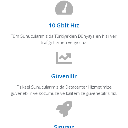
10 Gbit Hız
Tüm Sunucularımız da Türkiye'den Dünyaya en hızlı veri
trafiği hizmeti veriyoruz.
Güvenilir
Fiziksel Sunucularımız da Datacenter Hizmetimize
güvenebilir ve sözümüze ve kalitemize güvenebilirsiniz.
Sınırsız